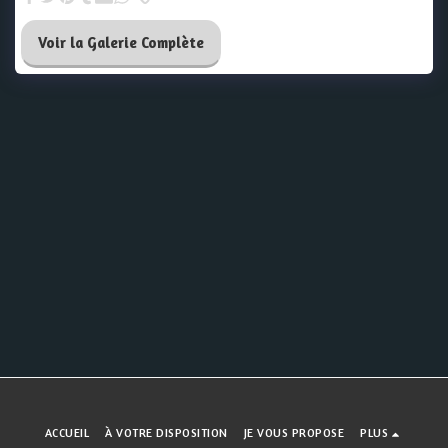
Voir la Galerie Complète
ACCUEIL
À VOTRE DISPOSITION
JE VOUS PROPOSE
PLUS