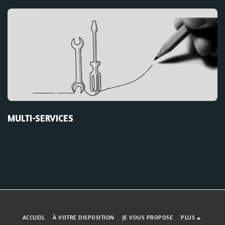
MULTI-SERVICES
ACCUEIL
À VOTRE DISPOSITION
JE VOUS PROPOSE
PLUS