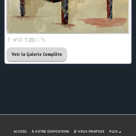
Voir la Galerie Complète
ACCUEIL
À VOTRE DISPOSITION
JE VOUS PROPOSE
PLUS