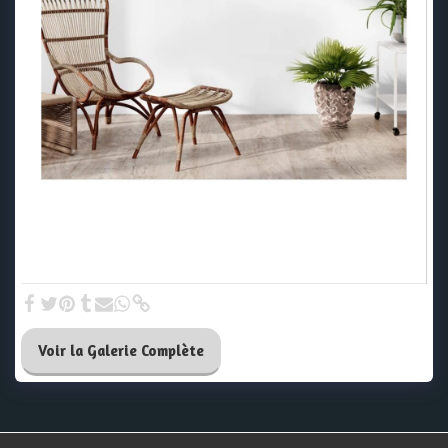
Voir la Galerie Complète