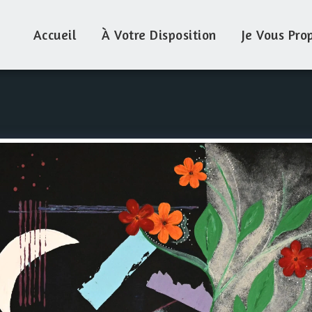
Accueil
À Votre Disposition
Je Vous Pro