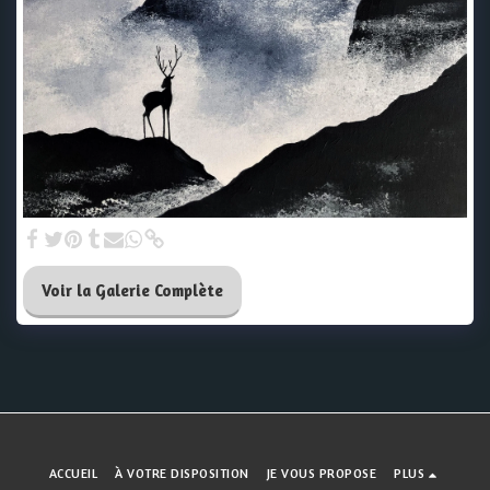
Voir la Galerie Complète
ACCUEIL
À VOTRE DISPOSITION
JE VOUS PROPOSE
PLUS